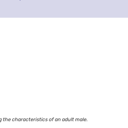
g the characteristics of an adult male.