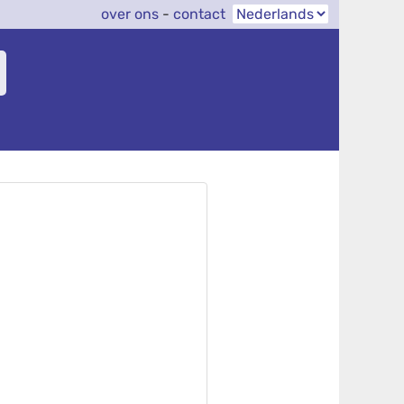
over ons
-
contact