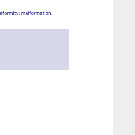
eformity
;
malformation
,