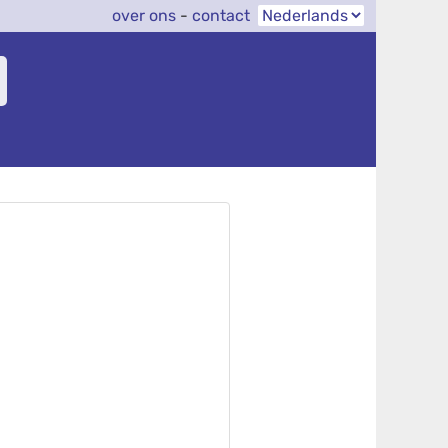
over ons
-
contact