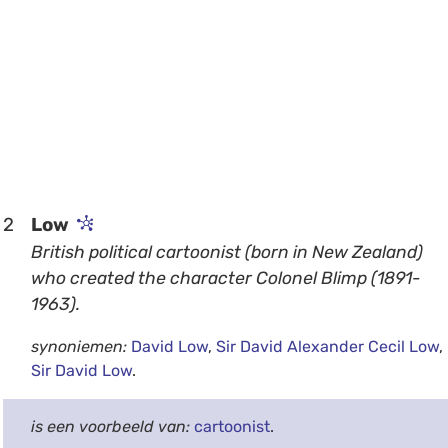
2
Low
British political cartoonist (born in New Zealand)
who created the character Colonel Blimp (1891-
1963).
synoniemen:
David Low
,
Sir David Alexander Cecil Low
,
Sir David Low
.
is een voorbeeld van:
cartoonist
.