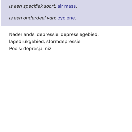
is een specifiek soort:
air mass
.
is een onderdeel van:
cyclone
.
Nederlands: depressie, depressiegebied,
lagedrukgebied, stormdepressie
Pools: depresja, niż